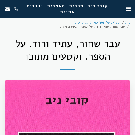
קובי ניב. ספרים. מאמרים. ודברים
אחרים
בית
ספרים על תסריטאות ועל סרטים
עבר שחור, עתיד ורוד. על הספר. וקטעים מתוכו
עבר שחור, עתיד ורוד. על
הספר. וקטעים מתוכו