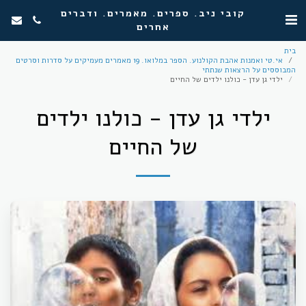
קובי ניב. ספרים. מאמרים. ודברים
אחרים
בית
אי.טי ואמנות אהבת הקולנוע. הספר במלואו. 19 מאמרים מעמיקים על סדרות וסרטים
המבוססים על הרצאות שנתתי
ילדי גן עדן - כולנו ילדים של החיים
ילדי גן עדן - כולנו ילדים
של החיים