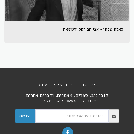
סאלח שבתי - אבי הבורקס והטומאה
בית
אודות
תוכן העניינים
עוד
קובי ניב. ספרים. מאמרים. ודברים אחרים
זכויות יוצרים © 2026 כל הזכויות שמורות
הירשם