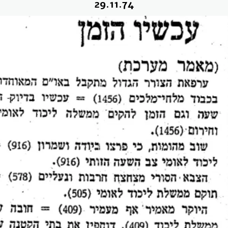
29.11.74