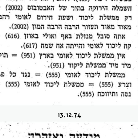
13.12.74