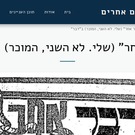
ם אחרים
בית
אודות
תוכן העניינים
 אחר" (שלי. לא השני, המוכר) ב"דבר"
ר" (שלי. לא השני, המוכר) 