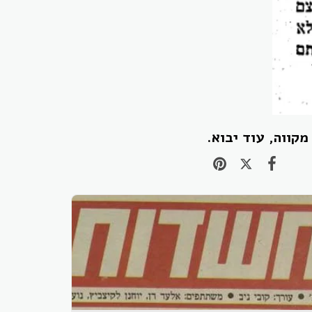
מקווה, עוד יבוא.