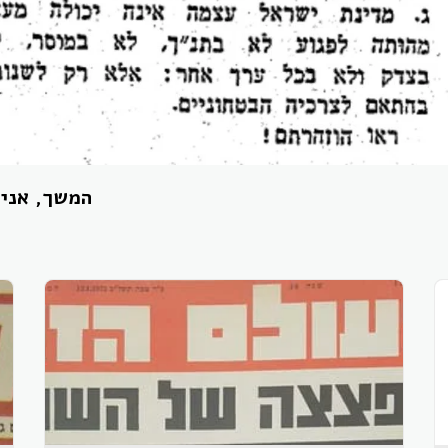
המשך, אני 