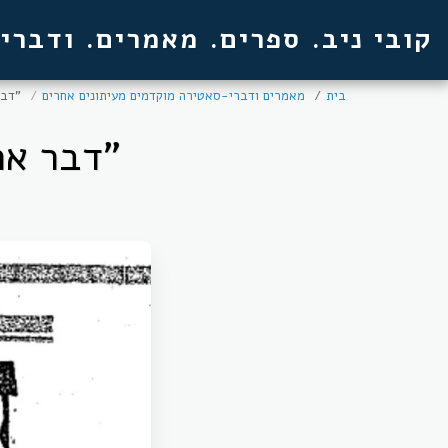
קובי ניב. ספרים. מאמרים. ודברי
בית
מאמרים ודברי-סאטירה מוקדמים מעיתונים אחרים
"דבר
"דבר אח