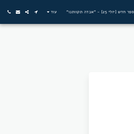
ספר חדש [יולי 25] - "אבדה תקוותנו"
עוד