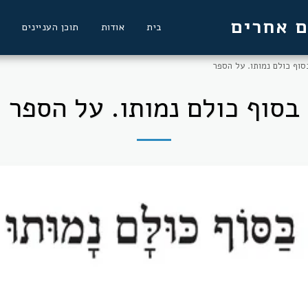
ם אחרים
בית
אודות
תוכן העניינים
סוף כולם נמותו. על הספר
בסוף כולם נמותו. על הספר