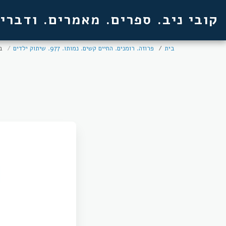
קובי ניב. ספרים. מאמרים. ודברי
בית
פרוזה. רומנים. החיים קשים. נמותו. 977. שיתוק ילדים
ב