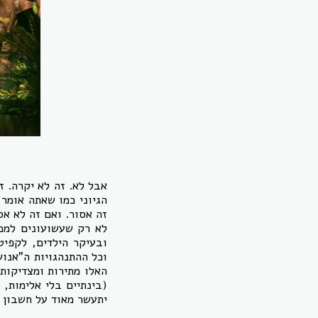
אבל לא. זה לא יקרה. ז
הגיוני כמו שאתה אומר,
זה אסור. ואם זה לא אס
לא רק שעשועונים למכי
ובעיקר הילדים, לקפיט
וכל ההתנהגויות ה"אנוש
האלו מתירות ומצדיקות
(בינתיים בלי אלימות,
יתעשר מאוד על חשבון ה