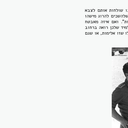
ו שולחות אותם לצבא
שלהשכים להרוג מישהו
ות”. ואם איזה מאבטח
מיד שלכן רואה ברחוב
 שזו אלימות, או שגם