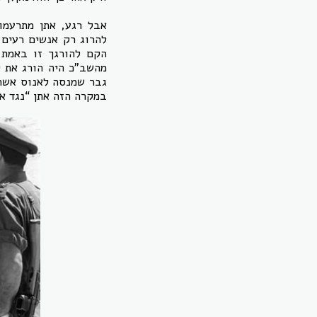
אבל רגע, אתן מתרעמו
להרוג רק אנשים רעים 
הקם להורגך זו באמת ה
מהשב”כ היה הורג את י
גבר שמנסה לאנוס אשה,
במקרה הזה אתן “נגד א