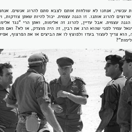
ת עכשיו, אנחנו לא שולחות אותם לצבא סתם להרוג אנשים. אנחנ
שרוצים להרוג אותנו. זו הגנה עצמית. יכול להיות שאתן צודקות, ו
גנה עצמית. אבל עדיין, להרוג זה אלימות, ואתן הרי “נגד אלימ
גאל עמיר לפני שהוא הרג את רבין, זה היה מוצדק, או לא? ואם תל
 הוא צריך לעצור בעדו ולפוצץ לו את הביצים או את הפרצוף, אפילו
לימות”?